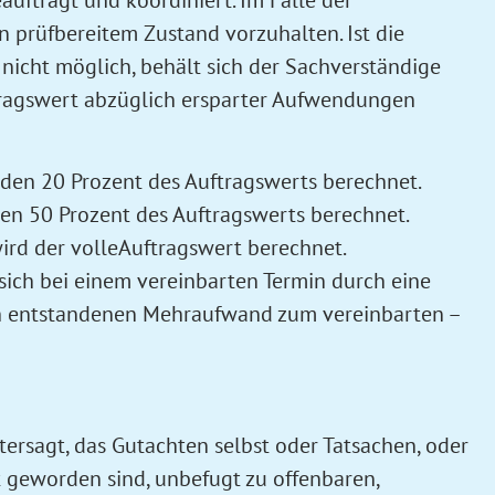
 prüfbereitem Zustand vorzuhalten. Ist die
icht möglich, behält sich der Sachverständige
ftragswert abzüglich ersparter Aufwendungen
den 20 Prozent des Auftragswerts berechnet.
en 50 Prozent des Auftragswerts berechnet.
ird der volleAuftragswert berechnet.
sich bei einem vereinbarten Termin durch eine
rch entstandenen Mehraufwand zum vereinbarten –
ersagt, das Gutachten selbst oder Tatsachen, oder
 geworden sind, unbefugt zu offenbaren,