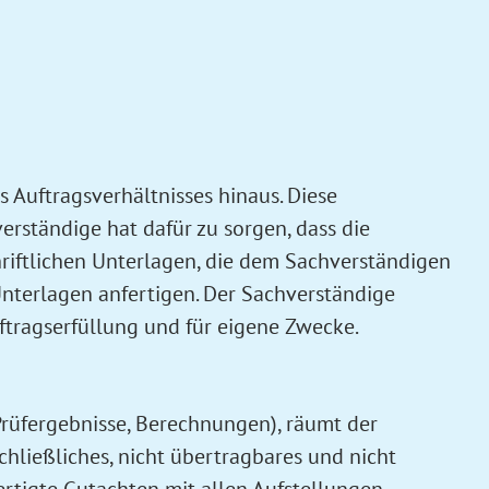
s Auftragsverhältnisses hinaus. Diese
erständige hat dafür zu sorgen, dass die
riftlichen Unterlagen, die dem Sachverständigen
Unterlagen anfertigen. Der Sachverständige
tragserfüllung und für eigene Zwecke.
Prüfergebnisse, Berechnungen), räumt der
chließliches, nicht übertragbares und nicht