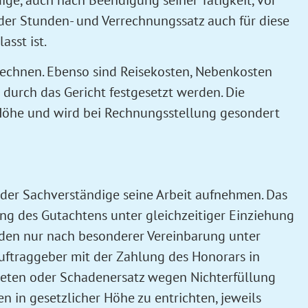
 der Stunden- und Verrechnungssatz auch für diese
sst ist.
echnen. Ebenso sind Reisekosten, Nebenkosten
 durch das Gericht festgesetzt werden. Die
n Höhe und wird bei Rechnungsstellung gesondert
d der Sachverständige seine Arbeit aufnehmen. Das
ng des Gutachtens unter gleichzeitiger Einziehung
den nur nach besonderer Vereinbarung unter
ftraggeber mit der Zahlung des Honorars in
reten oder Schadenersatz wegen Nichterfüllung
 in gesetzlicher Höhe zu entrichten, jeweils