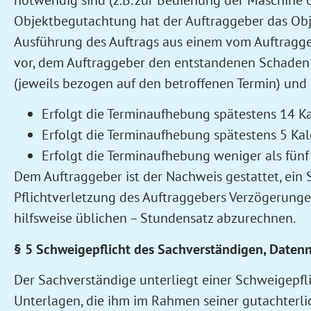
Objektbegutachtung hat der Auftraggeber das Obje
Ausführung des Auftrags aus einem vom Auftraggeb
vor, dem Auftraggeber den entstandenen Schaden 
(jeweils bezogen auf den betroffenen Termin) und 
Erfolgt die Terminaufhebung spätestens 14 K
Erfolgt die Terminaufhebung spätestens 5 Ka
Erfolgt die Terminaufhebung weniger als fünf
Dem Auftraggeber ist der Nachweis gestattet, ein 
Pflichtverletzung des Auftraggebers Verzögerunge
hilfsweise üblichen – Stundensatz abzurechnen.
§ 5 Schweigepflicht des Sachverständigen, Daten
Der Sachverständige unterliegt einer Schweigepfli
Unterlagen, die ihm im Rahmen seiner gutachterli